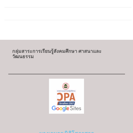
กลุ่มสาระการเรียนรู้การงานอาชีพ
กลุ่มสาระการเรียนรู้ภาษาต่างประเทศ
กลุ่มงานแนะแนว
กลุ่มสาระการเรียนรู้สังคมศึกษา ศาสนาและ
วัฒนธรรม